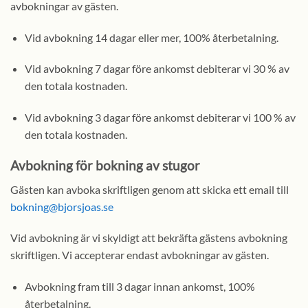
avbokningar av gästen.
Vid avbokning 14 dagar eller mer, 100% återbetalning.
Vid avbokning 7 dagar före ankomst debiterar vi 30 % av
den totala kostnaden.
Vid avbokning 3 dagar före ankomst debiterar vi 100 % av
den totala kostnaden.
Avbokning för bokning av stugor
Gästen kan avboka skriftligen genom att skicka ett email till
bokning@bjorsjoas.se
Vid avbokning är vi skyldigt att bekräfta gästens avbokning
skriftligen. Vi accepterar endast avbokningar av gästen.
Avbokning fram till 3 dagar innan ankomst, 100%
återbetalning.