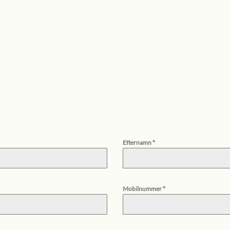
Efternamn
*
Mobilnummer
*