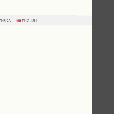
ENSKA
ENGLISH