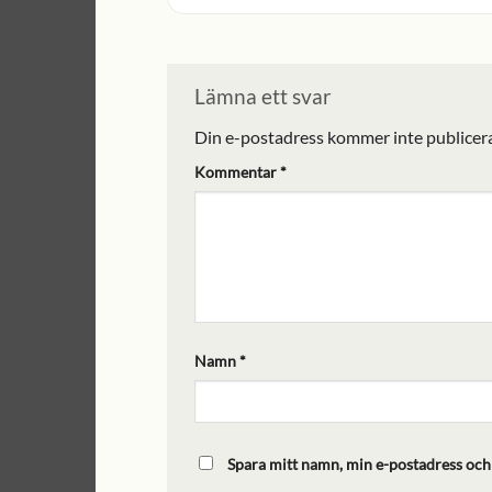
Lämna ett svar
Din e-postadress kommer inte publicera
Kommentar
*
Namn
*
Spara mitt namn, min e-postadress och 