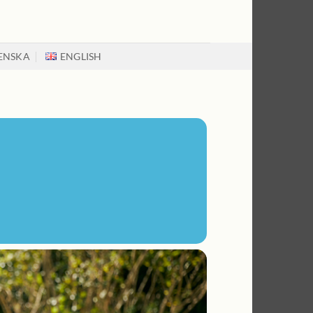
ENSKA
ENGLISH